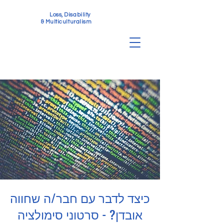
Loss, Disability
& Multiculturalism
כיצד לדבר עם חבר/ה שחווה
אובדן? - סרטוני סימולציה